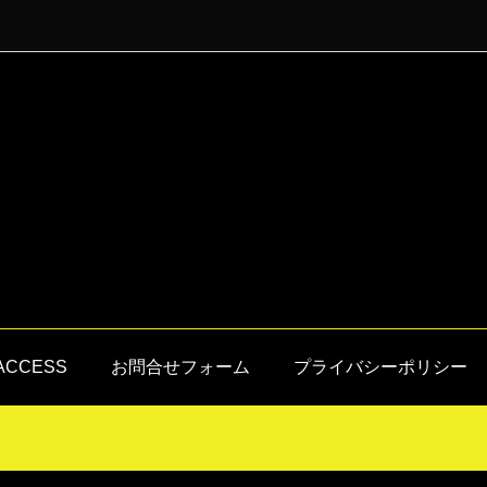
ACCESS
お問合せフォーム
プライバシーポリシー