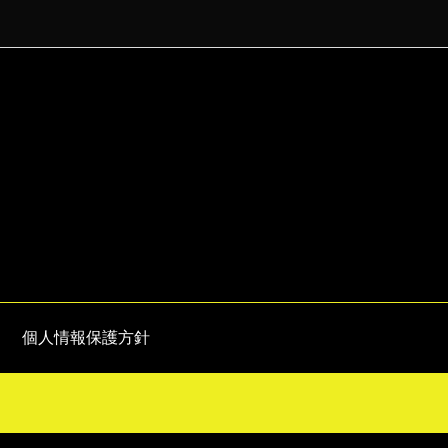
個人情報保護方針