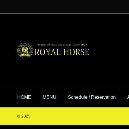
HOME
MENU
Schedule / Reservation
© 2025