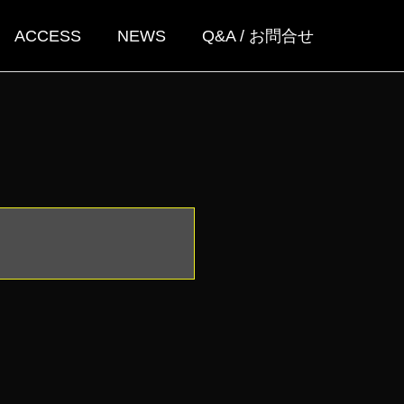
ACCESS
NEWS
Q&A / お問合せ